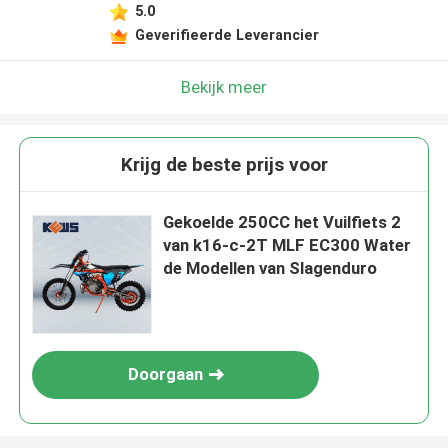
5.0
Geverifieerde Leverancier
Bekijk meer
Krijg de beste prijs voor
Gekoelde 250CC het Vuilfiets 2
van k16-c-2T MLF EC300 Water
de Modellen van Slagenduro
Doorgaan