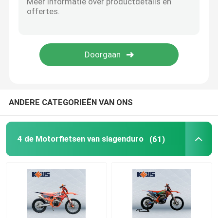
ANDERE CATEGORIEËN VAN ONS
4 de Motorfietsen van slagenduro
(61)