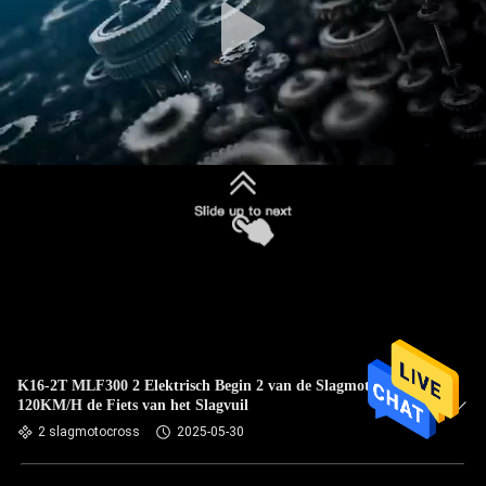
K16-2T MLF300 2 Elektrisch Begin 2 van de Slagmotocross
120KM/H de Fiets van het Slagvuil
2 slagmotocross
2025-05-30