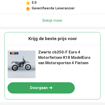
5.0
Geverifieerde Leverancier
Bekijk meer
Krijg de beste prijs voor
Zwarte cb250-F Euro 4
Motorfietsen K18 ModelEuro
van Motorsporten 4 Fietsen
Doorgaan