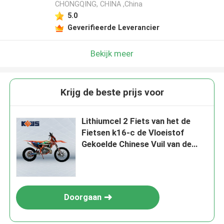
CHONGQING, CHINA ,China
5.0
Geverifieerde Leverancier
Bekijk meer
Krijg de beste prijs voor
Lithiumcel 2 Fiets van het de
Fietsen k16-c de Vloeistof
Gekoelde Chinese Vuil van de
Slagmotocross
Doorgaan