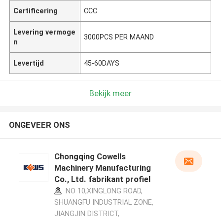
Certificering
CCC
Levering vermoge
3000PCS PER MAAND
n
Levertijd
45-60DAYS
Bekijk meer
ONGEVEER ONS
Chongqing Cowells
Machinery Manufacturing
Co., Ltd. fabrikant profiel
NO 10,XINGLONG ROAD,
SHUANGFU INDUSTRIAL ZONE,
JIANGJIN DISTRICT,