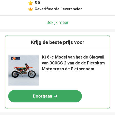
5.0
Geverifieerde Leverancier
Bekijk meer
Krijg de beste prijs voor
K16-c Model van het de Slagvuil
van 300CC 2 van de de Fietsktm
Motocross de Fietsenodm
Doorgaan