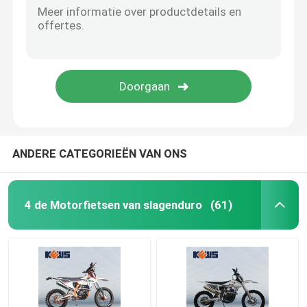
ANDERE CATEGORIEËN VAN ONS
4 de Motorfietsen van slagenduro
(61)