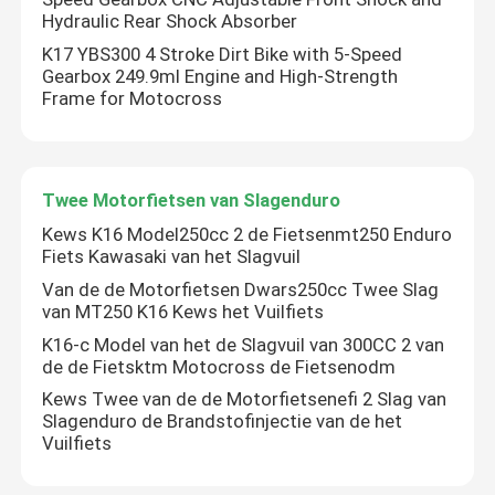
Hydraulic Rear Shock Absorber
K17 YBS300 4 Stroke Dirt Bike with 5-Speed
Gearbox 249.9ml Engine and High-Strength
Frame for Motocross
Twee Motorfietsen van Slagenduro
Kews K16 Model250cc 2 de Fietsenmt250 Enduro
Fiets Kawasaki van het Slagvuil
Van de de Motorfietsen Dwars250cc Twee Slag
van MT250 K16 Kews het Vuilfiets
K16-c Model van het de Slagvuil van 300CC 2 van
de de Fietsktm Motocross de Fietsenodm
Kews Twee van de de Motorfietsenefi 2 Slag van
Slagenduro de Brandstofinjectie van de het
Vuilfiets