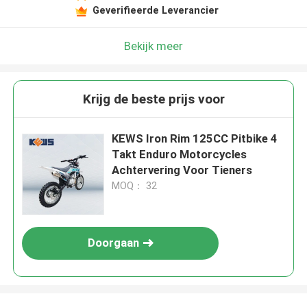
Geverifieerde Leverancier
Bekijk meer
Krijg de beste prijs voor
KEWS Iron Rim 125CC Pitbike 4
Takt Enduro Motorcycles
Achtervering Voor Tieners
MOQ： 32
Doorgaan