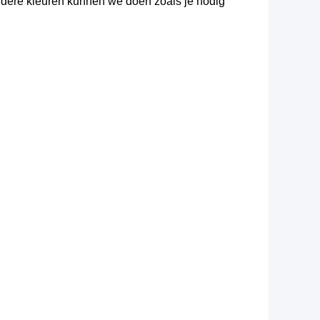
andere kleuren kunnen we doen zoals je nodig