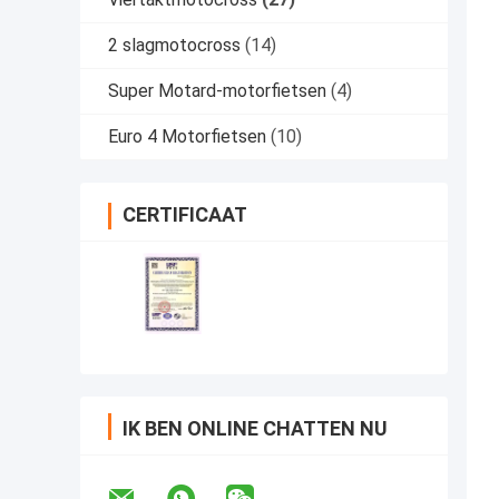
2 slagmotocross
(14)
Super Motard-motorfietsen
(4)
Euro 4 Motorfietsen
(10)
CERTIFICAAT
IK BEN ONLINE CHATTEN NU