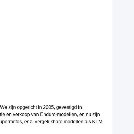
We zijn opgericht in 2005, gevestigd in
ie en verkoop van Enduro-modellen, en nu zijn
Supermotos, enz. Vergelijkbare modellen als KTM,