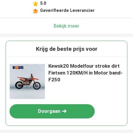
5.0
Geverifieerde Leverancier
Bekijk meer
Krijg de beste prijs voor
Kewsk20 Modelfour stroke dirt
Fietsen 120KM/H in Motor band-
F250
Doorgaan