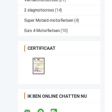
2 slagmotocross
(14)
Super Motard-motorfietsen
(4)
Euro 4 Motorfietsen
(10)
CERTIFICAAT
IK BEN ONLINE CHATTEN NU