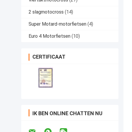
2 slagmotocross
(14)
Super Motard-motorfietsen
(4)
Euro 4 Motorfietsen
(10)
CERTIFICAAT
IK BEN ONLINE CHATTEN NU