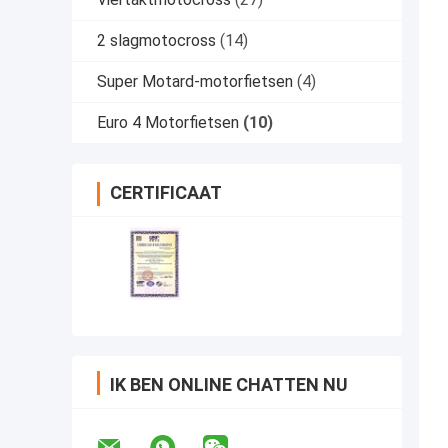
2 slagmotocross
(14)
Super Motard-motorfietsen
(4)
Euro 4 Motorfietsen
(10)
CERTIFICAAT
IK BEN ONLINE CHATTEN NU