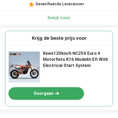
Geverifieerde Leverancier
Bekijk meer
Krijg de beste prijs voor
Kews120km/h NC250 Euro 4
Motorfiets K16 ModelIn Efi With
Electrical Start System
Doorgaan