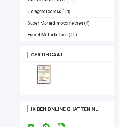
2 slagmotocross
(14)
Super Motard-motorfietsen
(4)
Euro 4 Motorfietsen
(10)
CERTIFICAAT
IK BEN ONLINE CHATTEN NU