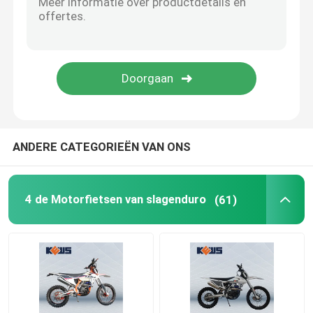
ANDERE CATEGORIEËN VAN ONS
4 de Motorfietsen van slagenduro
(61)