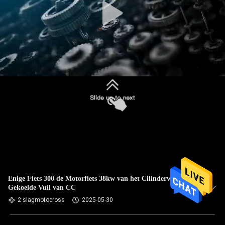
Enige Fiets 300 de Motorfiets 38kw van het Cilinderwater
Gekoelde Vuil van CC
2 slagmotocross
2025-05-30